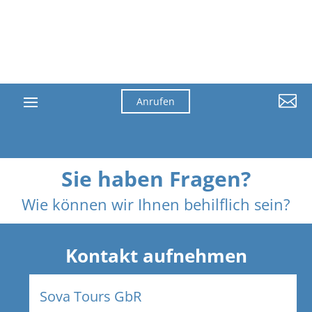

Anrufen
Sie haben Fragen?
Wie können wir Ihnen behilflich sein?
Kontakt aufnehmen
Sova Tours GbR